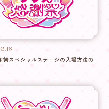
2.18
謝祭スペシャルステージの入場方法の