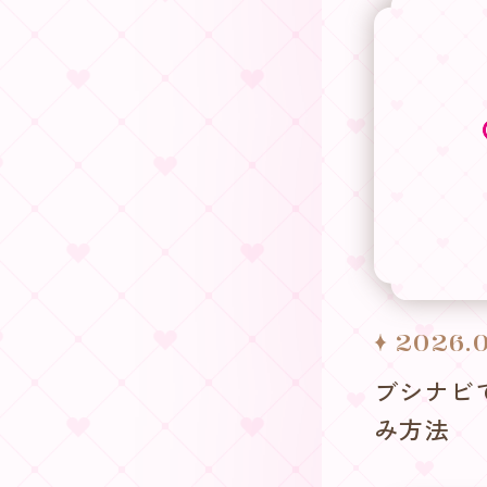
2026.0
ブシナビ
み方法