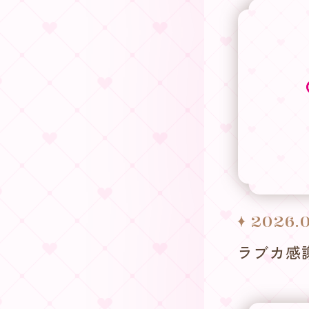
2026.
ラブカ感