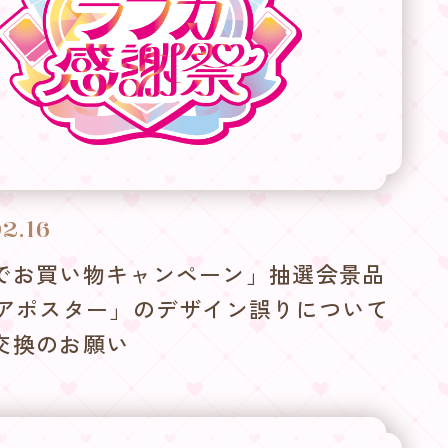
2.16
でお買い物キャンペーン」抽選会景品
リアポスター」のデザイン誤りについて
交換のお願い