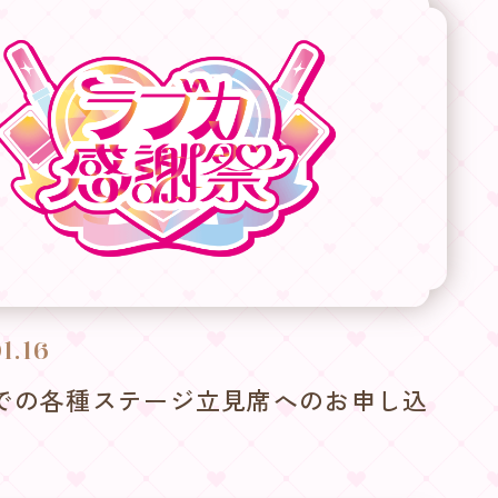
1.16
での各種ステージ立見席へのお申し込