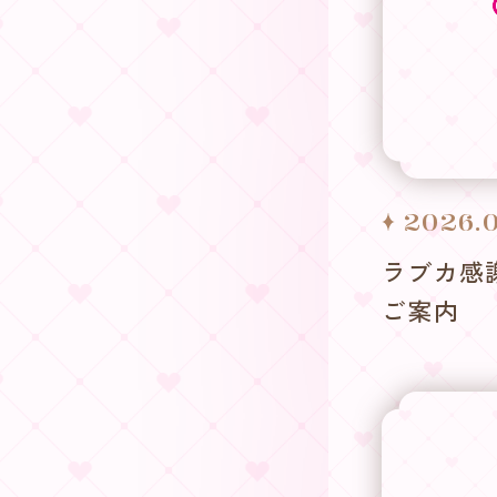
2026.0
ラブカ感
ご案内