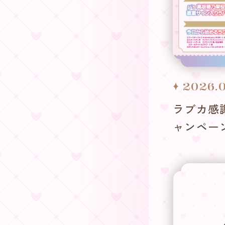
2026.
ラブカ感
ャンペー