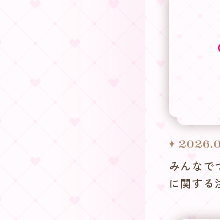
2026.0
みんなで
に関する