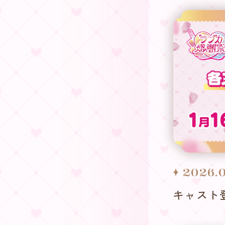
2026.0
キャスト