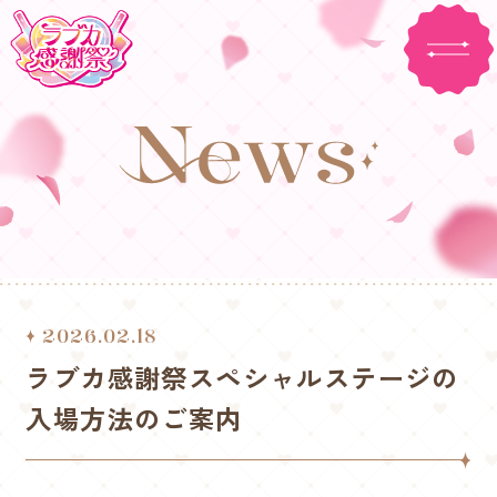
2026.02.18
ラブカ感謝祭スペシャルステージの
入場方法のご案内