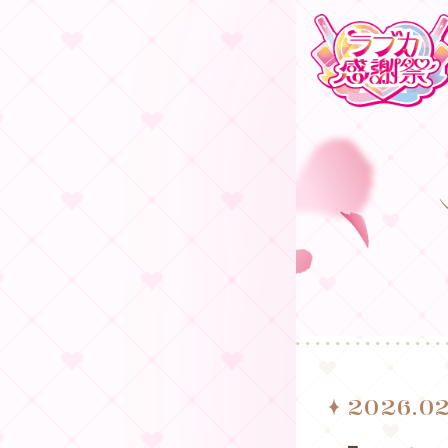
2026.02