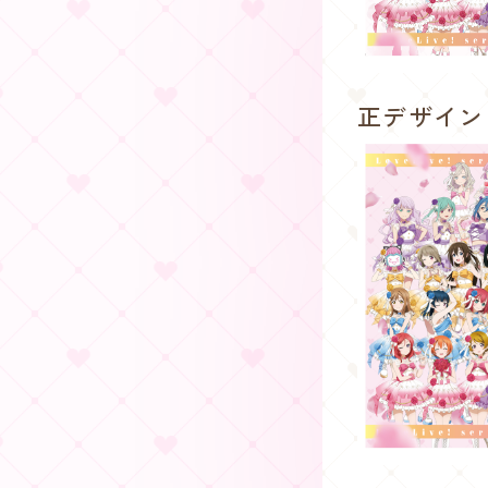
正デザイン