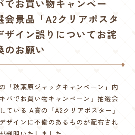
バでお買い物キャンペー
選会景品「A2クリアポスタ
デザイン誤りについてお詫
換のお願い
の「秋葉原ジャックキャンペーン」内
キバでお買い物キャンペーン」抽選会
している A賞の「A2クリアポスター」
デザインに不備のあるものが配布され
が判明いたしました。