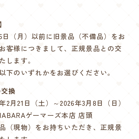
】
2月16日（月）以前に旧景品（不備品）をお
お客様につきまして、正規景品との交
たします。
以下のいずれかをお選びください。
の交換
6年2月21日（土）～2026年3月8日（日）
HABARAゲーマーズ本店 店頭
品（現物）をお持ちいただき、正規景