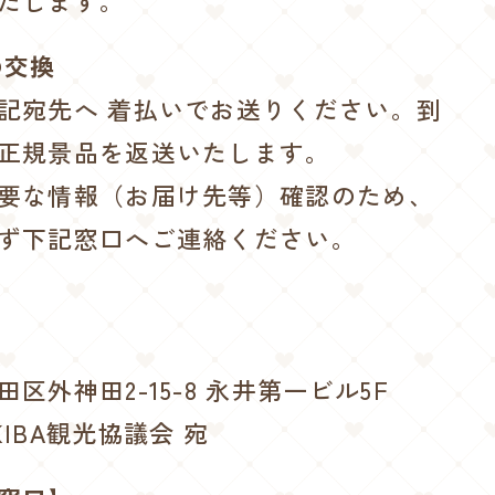
たします。
の交換
記宛先へ 着払いでお送りください。到
正規景品を返送いたします。
要な情報（お届け先等）確認のため、
ず下記窓口へご連絡ください。
区外神田2-15-8 永井第一ビル5F
IBA観光協議会 宛