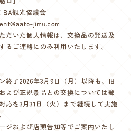
窓口】
IBA観光協議会
t@aato-jimu.com
ただいた個人情報は、交換品の発送及
するご連絡にのみ利用いたします。
ン終了2026年3月9日（月）以降も、旧
および正規景品との交換については郵
対応を3月31日（火）まで継続して実施
。
ージおよび店頭告知等でご案内いたし